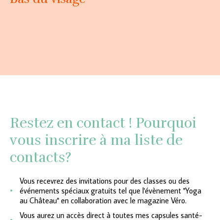
Restez en contact ! Pourquoi
vous inscrire à ma liste de
contacts?
Vous recevrez des invitations pour des classes ou des
événements spéciaux gratuits tel que l'évènement ''Yoga
au Château'' en collaboration avec le magazine Véro.
Vous aurez un accès direct à toutes mes capsules santé-