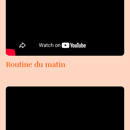
Routine du matin