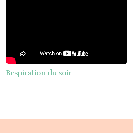
Respiration du soir