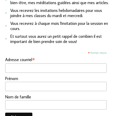
bien-être, mes méditations guidées ainsi que mes articles.
Vous recevrez les invitations hebdomadaires pour vous
joindre à mes classes du mardi et mercredi.
Vous recevrez à chaque mois l'invitation pour la session en
cours.
Et surtout vous aurez un petit rappel de combien il est
important de bien prendre soin de vous!
*
champs requis
*
Adresse courriel
Prénom
Nom de famille