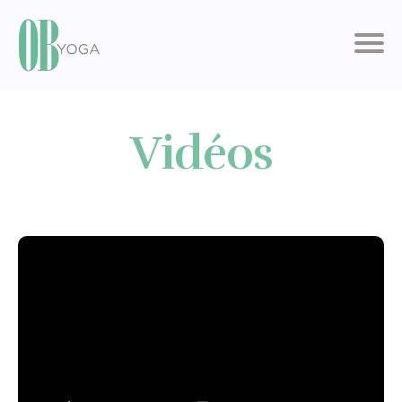
Vidéos