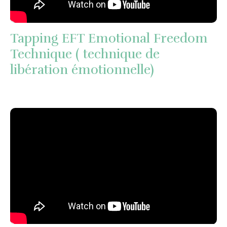
Tapping EFT Emotional Freedom
Technique ( technique de
libération émotionnelle)