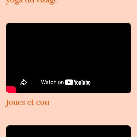
Joues et cou