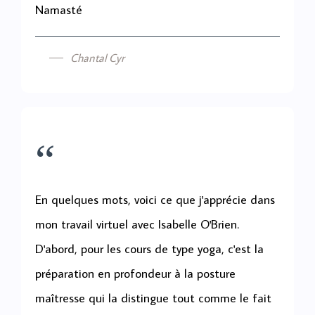
Namasté
Chantal Cyr
“
En quelques mots, voici ce que j'apprécie dans
mon travail virtuel avec Isabelle O'Brien.
D'abord, pour les cours de type yoga, c'est la
préparation en profondeur à la posture
maîtresse qui la distingue tout comme le fait