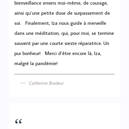
bienveillance envers moi-même, de courage,
ainsi qu’une petite dose de surpassement de
soi. Finalement, Iza nous guide à merveille
dans une méditation, qui, pour moi, se termine
souvent par une courte sieste réparatrice. Un
pur bonheur! Merci d’être encore là, Iza,
malgré la pandémie!
Catherine Brodeur
“