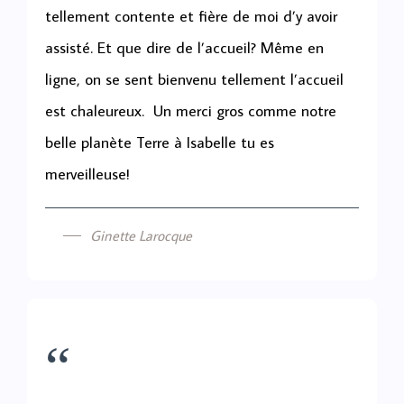
tellement contente et fière de moi d’y avoir
assisté. Et que dire de l’accueil? Même en
ligne, on se sent bienvenu tellement l’accueil
est chaleureux. Un merci gros comme notre
belle planète Terre à Isabelle tu es
merveilleuse!
Ginette Larocque
“