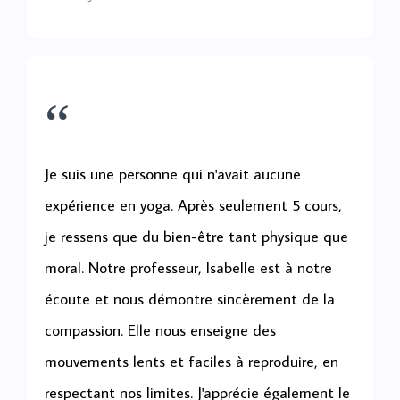
“
Je suis une personne qui n'avait aucune
expérience en yoga. Après seulement 5 cours,
je ressens que du bien-être tant physique que
moral. Notre professeur, Isabelle est à notre
écoute et nous démontre sincèrement de la
compassion. Elle nous enseigne des
mouvements lents et faciles à reproduire, en
respectant nos limites. J'apprécie également le