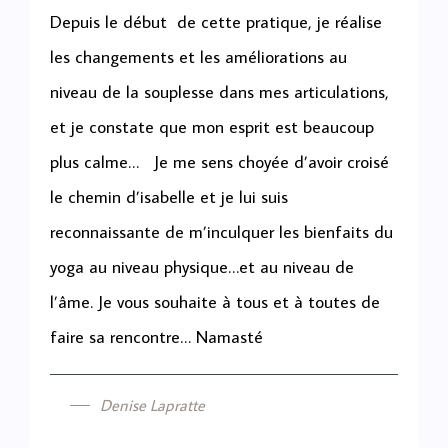
Depuis le début de cette pratique, je réalise
les changements et les améliorations au
niveau de la souplesse dans mes articulations,
et je constate que mon esprit est beaucoup
plus calme… Je me sens choyée d’avoir croisé
le chemin d’isabelle et je lui suis
reconnaissante de m’inculquer les bienfaits du
yoga au niveau physique…et au niveau de
l’âme. Je vous souhaite à tous et à toutes de
faire sa rencontre… Namasté
Denise Lapratte