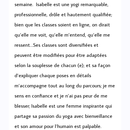
semaine. Isabelle est une yogi remarquable,
professionnelle, drôle et hautement qualifiée;
bien que les classes soient en ligne, on dirait
qu’elle me voit, qu’elle m’entend, qu’elle me
ressent…Ses classes sont diversifiées et
peuvent être modifiées pour être adaptées
selon la souplesse de chacun (e); et sa façon
d’expliquer chaque poses en détails
m’accompagne tout au long du parcours; je me
sens en confiance et je n’ai pas peur de me
blesser; Isabelle est une femme inspirante qui
partage sa passion du yoga avec bienveillance
et son amour pour l’humain est palpable.