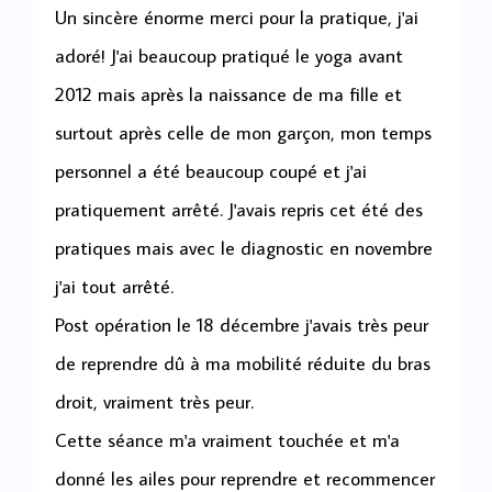
Un sincère énorme merci pour la pratique, j'ai
adoré! J'ai beaucoup pratiqué le yoga avant
2012 mais après la naissance de ma fille et
surtout après celle de mon garçon, mon temps
personnel a été beaucoup coupé et j'ai
pratiquement arrêté. J'avais repris cet été des
pratiques mais avec le diagnostic en novembre
j'ai tout arrêté.
Post opération le 18 décembre j'avais très peur
de reprendre dû à ma mobilité réduite du bras
droit, vraiment très peur.
Cette séance m'a vraiment touchée et m'a
donné les ailes pour reprendre et recommencer