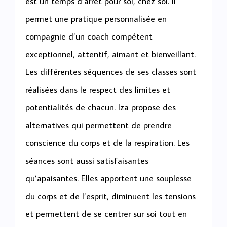
est un temps d’arrêt pour soi, chez soi. Il
permet une pratique personnalisée en
compagnie d’un coach compétent
exceptionnel, attentif, aimant et bienveillant.
Les différentes séquences de ses classes sont
réalisées dans le respect des limites et
potentialités de chacun. Iza propose des
alternatives qui permettent de prendre
conscience du corps et de la respiration. Les
séances sont aussi satisfaisantes
qu’apaisantes. Elles apportent une souplesse
du corps et de l’esprit, diminuent les tensions
et permettent de se centrer sur soi tout en