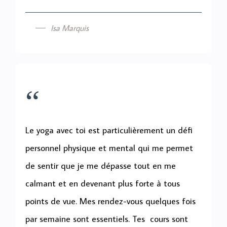
Isa Marquis
“
Le yoga avec toi est particulièrement un défi
personnel physique et mental qui me permet
de sentir que je me dépasse tout en me
calmant et en devenant plus forte à tous
points de vue. Mes rendez-vous quelques fois
par semaine sont essentiels. Tes cours sont