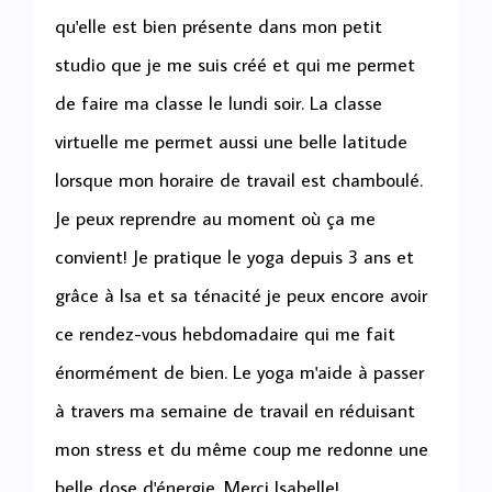
qu'elle est bien présente dans mon petit
studio que je me suis créé et qui me permet
de faire ma classe le lundi soir. La classe
virtuelle me permet aussi une belle latitude
lorsque mon horaire de travail est chamboulé.
Je peux reprendre au moment où ça me
convient! Je pratique le yoga depuis 3 ans et
grâce à Isa et sa ténacité je peux encore avoir
ce rendez-vous hebdomadaire qui me fait
énormément de bien. Le yoga m'aide à passer
à travers ma semaine de travail en réduisant
mon stress et du même coup me redonne une
belle dose d'énergie. Merci Isabelle!