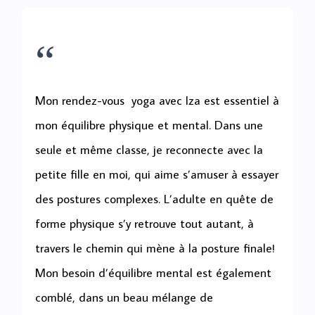
“
Mon rendez-vous yoga avec Iza est essentiel à
mon équilibre physique et mental. Dans une
seule et même classe, je reconnecte avec la
petite fille en moi, qui aime s’amuser à essayer
des postures complexes. L’adulte en quête de
forme physique s’y retrouve tout autant, à
travers le chemin qui mène à la posture finale!
Mon besoin d’équilibre mental est également
comblé, dans un beau mélange de