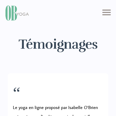
Témoignages
“
Le yoga en ligne proposé par Isabelle O’Brien