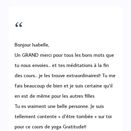
“
Bonjour Isabelle,
Un GRAND merci pour tous les bons mots que
tu nous envoies... et tes méditations à la fin
des cours... je les trouve extraordinaires!! Tu me
fais beaucoup de bien et je suis certaine qu’il
en est de même pour les autres filles
Tu es vraiment une belle personne. Je suis
tellement contente « d’être tombée » sur toi
pour ce cours de yoga Gratitude!!