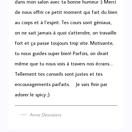
dans mon salon avec ta bonne humeur :) Merci
de nous offrir ce petit moment qui fait du bien
au corps et à l’esprit. Tes cours sont géniaux,
on ne sait jamais à quoi s'attendre, on travaille
fort et ça passe toujours trop vite. Motivante,
tu nous guides super bien! Parfois, on dirait
même que tu nous vois à travers nos écrans…
Tellement tes conseils sont justes et tes
encouragements parfaits. Je vais finir par
adorer le spicy ;)
Anne Desrosiers