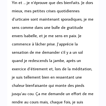
Yin et ... je n’éprouve que des bienfaits. Je dors
mieux, mes petites crises quotidiennes
d’urticaire sont maintenant sporadiques, je me
sens comme dans une bulle de gratitude
envers Isabelle, et je me sens en paix. Je
commence à lâcher prise. J’apprécie la
sensation de me demander s’il y a un sol
quand je redescends la jambe, après un
exercice d’étirement et, lors de la méditation,
je suis tellement bien en ressentant une
chaleur bienfaisante qui monte des pieds
jusqu’au cou. Ça me demande un effort de me
rendre au cours mais, chaque fois, je suis