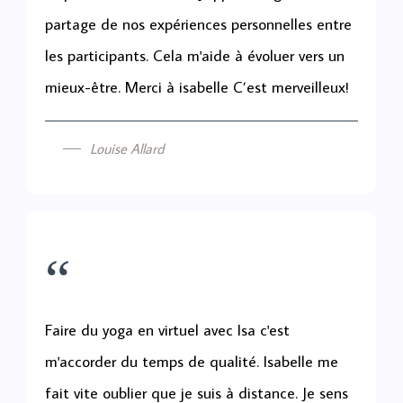
partage de nos expériences personnelles entre
les participants. Cela m'aide à évoluer vers un
mieux-être. Merci à isabelle C’est merveilleux!
Louise Allard
“
Faire du yoga en virtuel avec Isa c'est
m'accorder du temps de qualité. Isabelle me
fait vite oublier que je suis à distance. Je sens