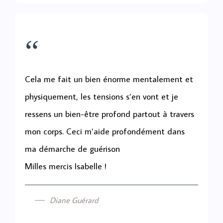
“
Cela me fait un bien énorme mentalement et
physiquement, les tensions s’en vont et je
ressens un bien-être profond partout à travers
mon corps. Ceci m’aide profondément dans
ma démarche de guérison
Milles mercis Isabelle !
Diane Guérard