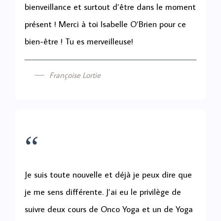
bienveillance et surtout d’être dans le moment
présent ! Merci à toi Isabelle O’Brien pour ce
bien-être ! Tu es merveilleuse!
Françoise Lortie
“
Je suis toute nouvelle et déjà je peux dire que
je me sens différente. J’ai eu le privilège de
suivre deux cours de Onco Yoga et un de Yoga