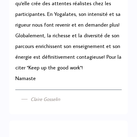
qu'elle crée des attentes réalistes chez les
participantes. En Yogalates, son intensité et sa
rigueur nous font revenir et en demander plus!
Globalement, la richesse et la diversité de son
parcours enrichissent son enseignement et son
énergie est définitivement contagieuse! Pour la
citer "Keep up the good work"!
Namaste
Claire Gosselin