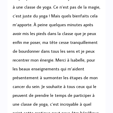
à une classe de yoga. Ce n’est pas de la magie,
c’est juste du yoga ! Mais quels bienfaits cela
m’apporte. À peine quelques minutes après
avoir mis les pieds dans la classe que je peux
enfin me poser, ma tête cesse tranquillement
de bourdonner dans tous les sens et je peux
recentrer mon énergie. Merci à Isabelle, pour
les beaux enseignements qui m’aident
présentement à surmonter les étapes de mon
cancer du sein. Je souhaite à tous ceux qui le
peuvent de prendre le temps de participer à
une classe de yoga, c’est incroyable à quel
point cette pratique peut nous être bénéfique.