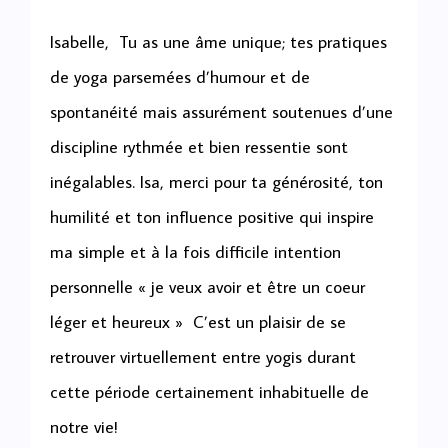
Isabelle, Tu as une âme unique; tes pratiques
de yoga parsemées d’humour et de
spontanéité mais assurément soutenues d’une
discipline rythmée et bien ressentie sont
inégalables. Isa, merci pour ta générosité, ton
humilité et ton influence positive qui inspire
ma simple et à la fois difficile intention
personnelle « je veux avoir et être un coeur
léger et heureux » C’est un plaisir de se
retrouver virtuellement entre yogis durant
cette période certainement inhabituelle de
notre vie!