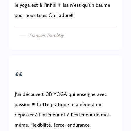
le yoga est à l’infini!!! Isa n’est qu’un baume
pour nous tous. On l’adore!!!
François Tremblay
“
J’ai découvert OB YOGA qui enseigne avec
passion !!! Cette pratique m’amène à me
dépasser à l’intérieur et à l’extérieur de moi-
même. Flexibilité, force, endurance,