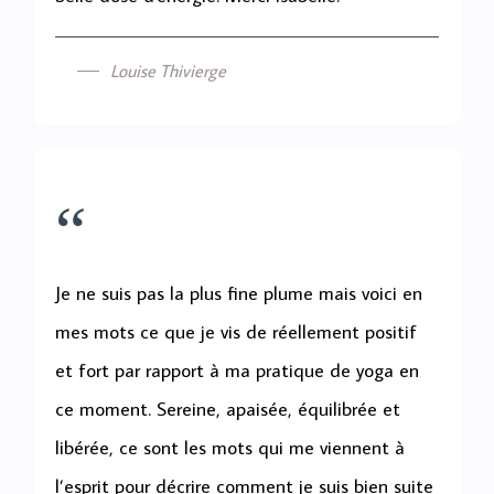
Louise Thivierge
“
Je ne suis pas la plus fine plume mais voici en
mes mots ce que je vis de réellement positif
et fort par rapport à ma pratique de yoga en
ce moment. Sereine, apaisée, équilibrée et
libérée, ce sont les mots qui me viennent à
l’esprit pour décrire comment je suis bien suite