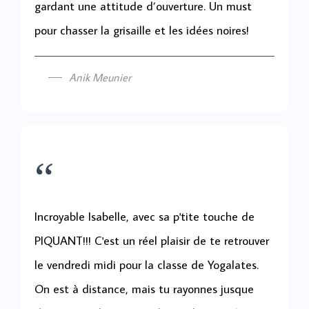
gardant une attitude d’ouverture. Un must
pour chasser la grisaille et les idées noires!
Anik Meunier
“
Incroyable Isabelle, avec sa p'tite touche de
PIQUANT!!! C'est un réel plaisir de te retrouver
le vendredi midi pour la classe de Yogalates.
On est à distance, mais tu rayonnes jusque