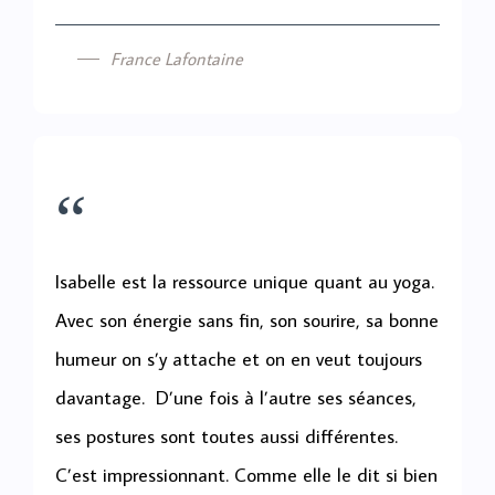
France Lafontaine
“
Isabelle est la ressource unique quant au yoga.
Avec son énergie sans fin, son sourire, sa bonne
humeur on s’y attache et on en veut toujours
davantage. D’une fois à l’autre ses séances,
ses postures sont toutes aussi différentes.
C’est impressionnant. Comme elle le dit si bien