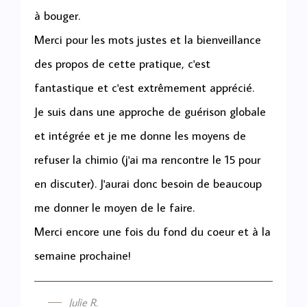
à bouger.
Merci pour les mots justes et la bienveillance
des propos de cette pratique, c'est
fantastique et c'est extrêmement apprécié.
Je suis dans une approche de guérison globale
et intégrée et je me donne les moyens de
refuser la chimio (j'ai ma rencontre le 15 pour
en discuter). J'aurai donc besoin de beaucoup
me donner le moyen de le faire.
Merci encore une fois du fond du coeur et à la
semaine prochaine!
Julie R.