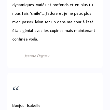
dynamiques, variés et profonds et en plus tu
nous fais "smile".... J'adore et je ne peux plus
m'en passer. Mon set up dans ma cour à l'été
était génial avec les copines mais maintenant
confinée voilà.
Jeanne Duguay
“
Bonjour Isabelle!