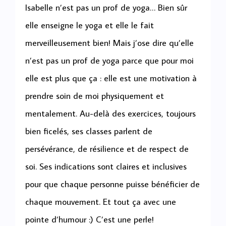
Isabelle n’est pas un prof de yoga… Bien sûr
elle enseigne le yoga et elle le fait
merveilleusement bien! Mais j’ose dire qu’elle
n’est pas un prof de yoga parce que pour moi
elle est plus que ça : elle est une motivation à
prendre soin de moi physiquement et
mentalement. Au-delà des exercices, toujours
bien ficelés, ses classes parlent de
persévérance, de résilience et de respect de
soi. Ses indications sont claires et inclusives
pour que chaque personne puisse bénéficier de
chaque mouvement. Et tout ça avec une
pointe d’humour :) C’est une perle!