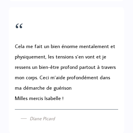
“
Cela me fait un bien énorme mentalement et
physiquement, les tensions s’en vont et je
ressens un bien-être profond partout à travers
mon corps. Ceci m’aide profondément dans
ma démarche de guérison
Milles mercis Isabelle !
Diane Picard