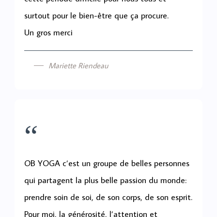
surtout pour le bien-être que ça procure.
Un gros merci
Mariette Riendeau
“
OB YOGA c’est un groupe de belles personnes
qui partagent la plus belle passion du monde:
prendre soin de soi, de son corps, de son esprit.
Pour moi, la générosité, l’attention et